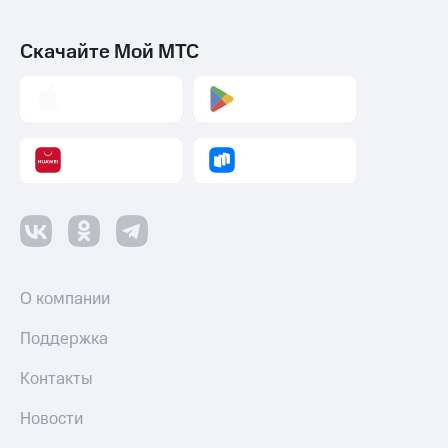
Скачайте Мой МТС
О компании
Поддержка
Контакты
Новости