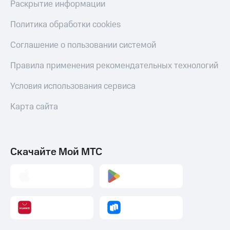
Раскрытие информации
Политика обработки cookies
Соглашение о пользовании системой
Правила применения рекомендательных технологий
Условия использования сервиса
Карта сайта
Скачайте Мой МТС