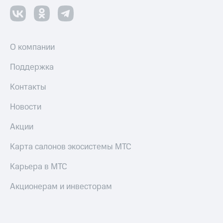
О компании
Поддержка
Контакты
Новости
Акции
Карта салонов экосистемы МТС
Карьера в МТС
Акционерам и инвесторам