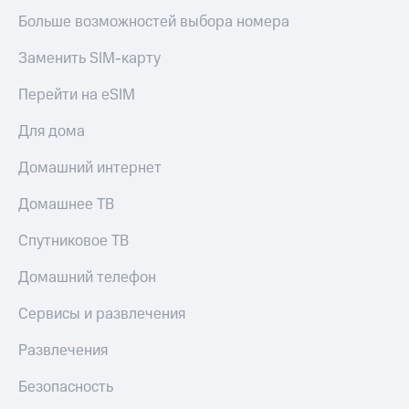
Больше возможностей выбора номера
Заменить SIM-карту
Перейти на eSIM
Для дома
Домашний интернет
Домашнее ТВ
Спутниковое ТВ
Домашний телефон
Сервисы и развлечения
Развлечения
Безопасность