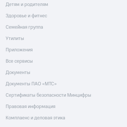
Детям и родителям
Здоровье и фитнес
Семейная группа
Утилиты
Приложения
Все сервисы
Документы
Документы ПАО «МТС»
Сертификаты безопасности Минцифры
Правовая информация
Комплаенс и деловая этика