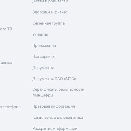
Детям и родителям
Здоровье и фитнес
Семейная группа
ого ТВ
Утилиты
Приложения
Все сервисы
одемов
Документы
Документы ПАО «МТС»
Сертификаты безопасности
Минцифры
Правовая информация
о телефона
Комплаенс и деловая этика
Раскрытие информации