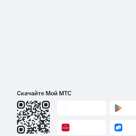
Скачайте Мой МТС