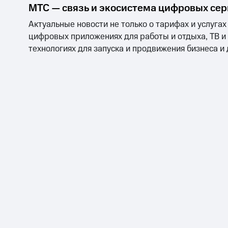
МТС — связь и экосистема цифровых се
Актуальные новости не только о тарифах и услугах
цифровых приложениях для работы и отдыха, ТВ и
технологиях для запуска и продвижения бизнеса и