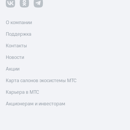
О компании
Поддержка
Контакты
Новости
Акции
Карта салонов экосистемы МТС
Карьера в МТС
Акционерам и инвесторам