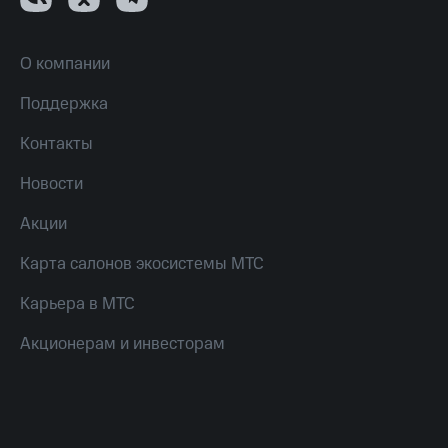
О компании
Поддержка
Контакты
Новости
Акции
Карта салонов экосистемы МТС
Карьера в МТС
Акционерам и инвесторам