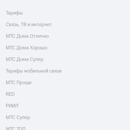
Тарифы
Связь, ТВ и интернет
МТС Дома Отлично
МТС Дома Хорошо
МТС Дома Супер
Тарифы мобильной связи
МТС Проще
RED
РИИЛ
МТС Супер
МТС ТОП