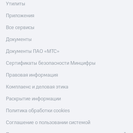
Утилиты
Приложения
Все сервисы
Документы
Документы ПАО «МТС»
Сертификаты безопасности Минцифры
Правовая информация
Комплаенс и деловая этика
Раскрытие информации
Политика обработки cookies
Соглашение о пользовании системой