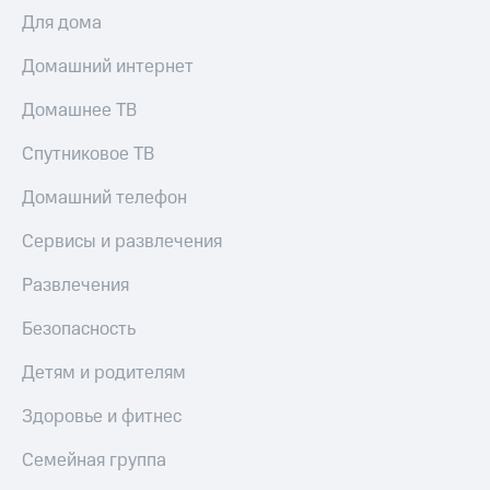
Для дома
Домашний интернет
Домашнее ТВ
Спутниковое ТВ
Домашний телефон
Сервисы и развлечения
Развлечения
Безопасность
Детям и родителям
Здоровье и фитнес
Семейная группа