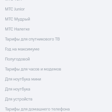
МТС Junior
МТС Мудрый
МТС Налегке
Тарифы для спутникового ТВ
Год на максимуме
Полугодовой
Тарифы для часов и модемов
Для ноутбука мини
Для ноутбука
Для устройств
Тарифы для домашнего телефона