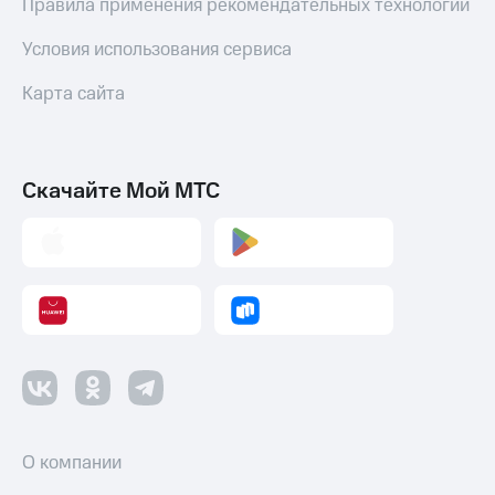
Правила применения рекомендательных технологий
Условия использования сервиса
Карта сайта
Скачайте Мой МТС
О компании