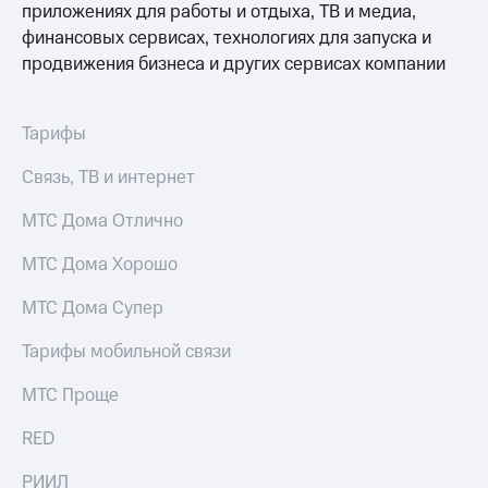
приложениях для работы и отдыха, ТВ и медиа,
финансовых сервисах, технологиях для запуска и
продвижения бизнеса и других сервисах компании
Тарифы
Связь, ТВ и интернет
МТС Дома Отлично
МТС Дома Хорошо
МТС Дома Супер
Тарифы мобильной связи
МТС Проще
RED
РИИЛ