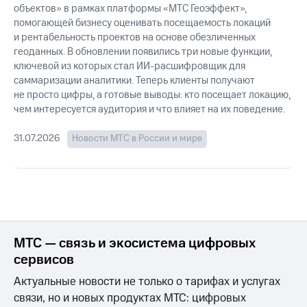
объектов» в рамках платформы «МТС Геоэффект»,
помогающей бизнесу оценивать посещаемость локаций
и рентабельность проектов на основе обезличенных
геоданных. В обновлении появились три новые функции,
ключевой из которых стал ИИ-расшифровщик для
саммаризации аналитики. Теперь клиенты получают
не просто цифры, а готовые выводы: кто посещает локацию,
чем интересуется аудитория и что влияет на их поведение.
31.07.2026
Новости МТС в России и мире
МТС — связь и экосистема цифровых
сервисов
Актуальные новости не только о тарифах и услугах
связи, но и новых продуктах МТС: цифровых