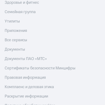
Здоровье и фитнес
Семейная группа
Утилиты
Приложения
Все сервисы
Документы
Документы ПАО «МТС»
Сертификаты безопасности Минцифры
Правовая информация
Комплаенс и деловая этика
Раскрытие информации