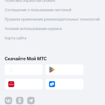
Политика обработки cookies
Соглашение о пользовании системой
Правила применения рекомендательных технологий
Условия использования сервиса
Карта сайта
Скачайте Мой МТС