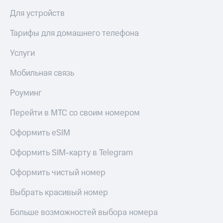
Для устройств
Тарифы для домашнего телефона
Услуги
Мобильная связь
Роуминг
Перейти в МТС со своим номером
Оформить eSIM
Оформить SIM-карту в Telegram
Оформить чистый номер
Выбрать красивый номер
Больше возможностей выбора номера