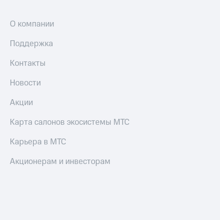
О компании
Поддержка
Контакты
Новости
Акции
Карта салонов экосистемы МТС
Карьера в МТС
Акционерам и инвесторам