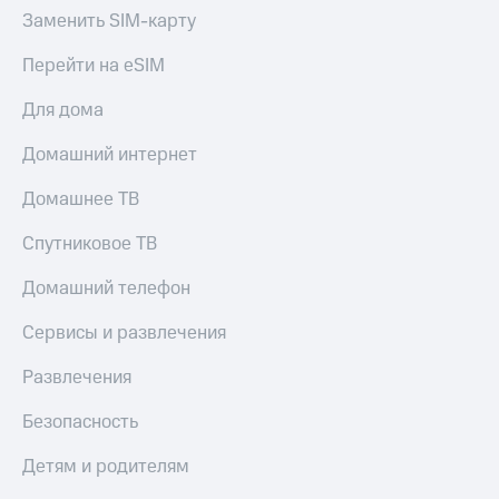
Заменить SIM-карту
Перейти на eSIM
Для дома
Домашний интернет
Домашнее ТВ
Спутниковое ТВ
Домашний телефон
Сервисы и развлечения
Развлечения
Безопасность
Детям и родителям