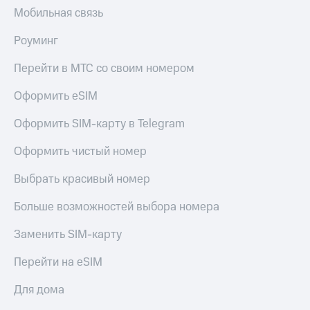
Мобильная связь
Роуминг
Перейти в МТС со своим номером
Оформить eSIM
Оформить SIM-карту в Telegram
Оформить чистый номер
Выбрать красивый номер
Больше возможностей выбора номера
Заменить SIM-карту
Перейти на eSIM
Для дома