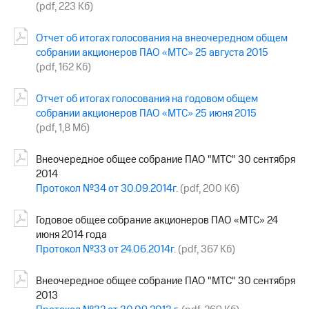
(pdf, 223 Кб)
Отчет об итогах голосования на внеочередном общем
собрании акционеров ПАО «МТС» 25 августа 2015
(pdf, 162 Кб)
Отчет об итогах голосования на годовом общем
собрании акционеров ПАО «МТС» 25 июня 2015
(pdf, 1,8 Мб)
Внеочередное общее собрание ПАО "МТС" 30 сентября
2014
Протокол №34 от 30.09.2014г.
(pdf, 200 Кб)
Годовое общее собрание акционеров ПАО «МТС» 24
июня 2014 года
Протокол №33 от 24.06.2014г.
(pdf, 367 Кб)
Внеочередное общее собрание ПАО "МТС" 30 сентября
2013