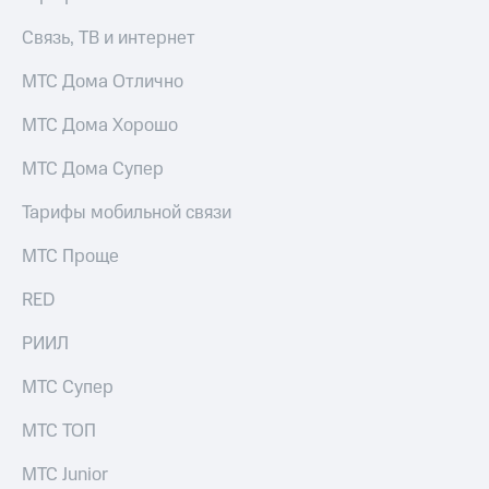
Связь, ТВ и интернет
МТС Дома Отлично
МТС Дома Хорошо
МТС Дома Супер
Тарифы мобильной связи
МТС Проще
RED
РИИЛ
МТС Супер
МТС ТОП
МТС Junior