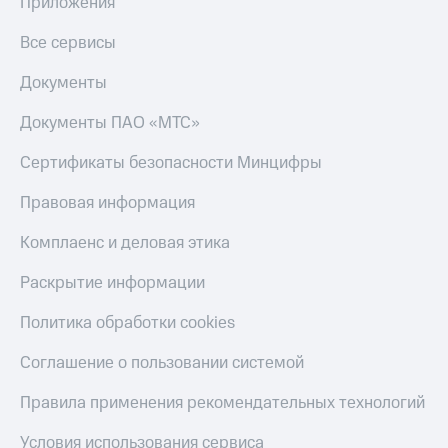
Приложения
Все сервисы
Документы
Документы ПАО «МТС»
Сертификаты безопасности Минцифры
Правовая информация
Комплаенс и деловая этика
Раскрытие информации
Политика обработки cookies
Соглашение о пользовании системой
Правила применения рекомендательных технологий
Условия использования сервиса