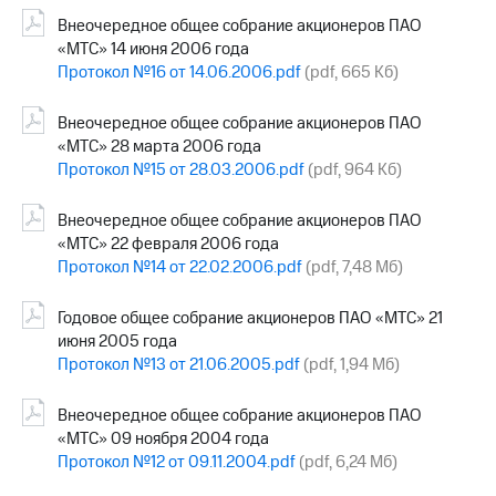
Внеочередное общее собрание акционеров ПАО
«МТС» 14 июня 2006 года
Протокол №16 от 14.06.2006.pdf
(pdf, 665 Кб)
Внеочередное общее собрание акционеров ПАО
«МТС» 28 марта 2006 года
Протокол №15 от 28.03.2006.pdf
(pdf, 964 Кб)
Внеочередное общее собрание акционеров ПАО
«МТС» 22 февраля 2006 года
Протокол №14 от 22.02.2006.pdf
(pdf, 7,48 Мб)
Годовое общее собрание акционеров ПАО «МТС» 21
июня 2005 года
Протокол №13 от 21.06.2005.pdf
(pdf, 1,94 Мб)
Внеочередное общее собрание акционеров ПАО
«МТС» 09 ноября 2004 года
Протокол №12 от 09.11.2004.pdf
(pdf, 6,24 Мб)