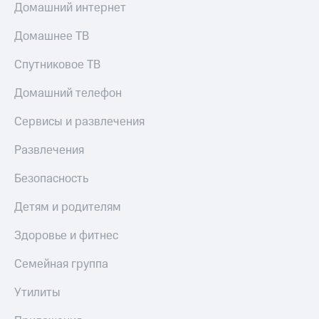
Домашний интернет
Домашнее ТВ
Спутниковое ТВ
Домашний телефон
Сервисы и развлечения
Развлечения
Безопасность
Детям и родителям
Здоровье и фитнес
Семейная группа
Утилиты