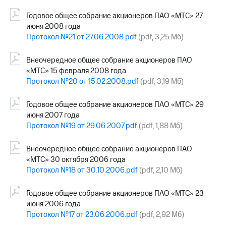
Годовое общее собрание акционеров ПАО «МТС» 27
июня 2008 года
Протокол №21 от 27.06.2008.pdf
(pdf, 3,25 Мб)
Внеочередное общее собрание акционеров ПАО
«МТС» 15 февраля 2008 года
Протокол №20 от 15.02.2008.pdf
(pdf, 3,19 Мб)
Годовое общее собрание акционеров ПАО «МТС» 29
июня 2007 года
Протокол №19 от 29.06.2007.pdf
(pdf, 1,88 Мб)
Внеочередное общее собрание акционеров ПАО
«МТС» 30 октября 2006 года
Протокол №18 от 30.10.2006.pdf
(pdf, 2,10 Мб)
Годовое общее собрание акционеров ПАО «МТС» 23
июня 2006 года
Протокол №17 от 23.06.2006.pdf
(pdf, 2,92 Мб)