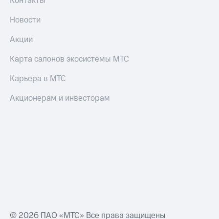
Контакты
Новости
Акции
Карта салонов экосистемы МТС
Карьера в МТС
Акционерам и инвесторам
© 2026 ПАО «МТС» Все права защищены