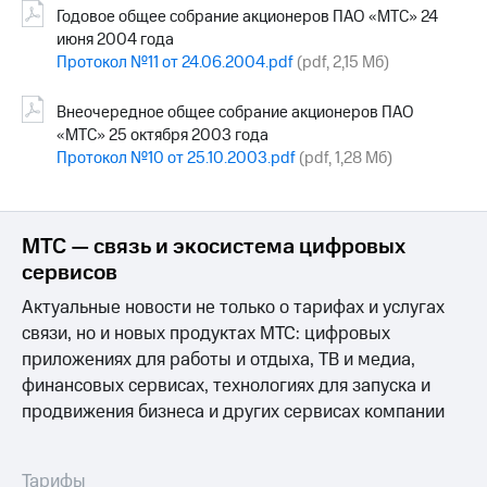
Годовое общее собрание акционеров ПАО «МТС» 24
июня 2004 года
Протокол №11 от 24.06.2004.pdf
(pdf, 2,15 Мб)
Внеочередное общее собрание акционеров ПАО
«МТС» 25 октября 2003 года
Протокол №10 от 25.10.2003.pdf
(pdf, 1,28 Мб)
МТС — связь и экосистема цифровых
сервисов
Актуальные новости не только о тарифах и услугах
связи, но и новых продуктах МТС: цифровых
приложениях для работы и отдыха, ТВ и медиа,
финансовых сервисах, технологиях для запуска и
продвижения бизнеса и других сервисах компании
Тарифы