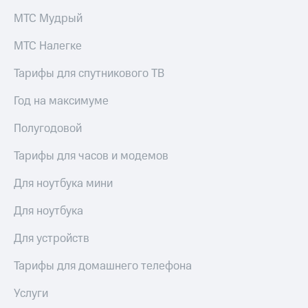
МТС Мудрый
МТС Налегке
Тарифы для спутникового ТВ
Год на максимуме
Полугодовой
Тарифы для часов и модемов
Для ноутбука мини
Для ноутбука
Для устройств
Тарифы для домашнего телефона
Услуги