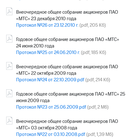
Внеочередное общее собрание акционеров ПАО
«МТС» 23 декабря 2010 года
Протокол №26 от 23.12.2010 г.
(pdf, 205 Кб)
Годовое общее собрание акционеров ПАО «МТС»
24 июня 2010 года
Протокол №25 от 24.06.2010 г.
(pdf, 185 Кб)
Внеочередное общее собрание акционеров ПАО
«МТС» 22 октября 2009 года
Протокол №24 от 22.10.2009.pdf
(pdf, 214 Кб)
Годовое общее собрание акционеров ПАО «МТС» 25
июня 2009 года
Протокол №23 от 25.06.2009.pdf
(pdf, 2 Мб)
Внеочередное общее собрание акционеров ПАО
«МТС» 03 октября 2008 года
Протокол №22 от 03.10.2008.pdf
(pdf, 1,39 Мб)