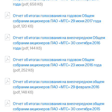
года
(pdf, 658 Кб)
Отчет об итогах голосования на годовом Общем
собрании акционеров ПАО «МТС» 29 июня 2017 года
(pdf, 120 Кб)
Отчет об итогах голосования на внеочередном Общем
собрании акционеров ПАО «МТС» 30 сентября 2016
года
(pdf, 144 Кб)
Отчет об итогах голосования на годовом Общем
собрании акционеров ПАО «МТС» 23 июня 2016 года
(pdf, 252 Кб)
Отчет об итогах голосования на внеочередном общем
собрании акционеров ПАО «МТС» 29 февраля 2016
(pdf, 148 Кб)
Отчет об итогах голосования на внеочередном общем
собрании акционеров ПАО «МТС» 30 сентября 2015