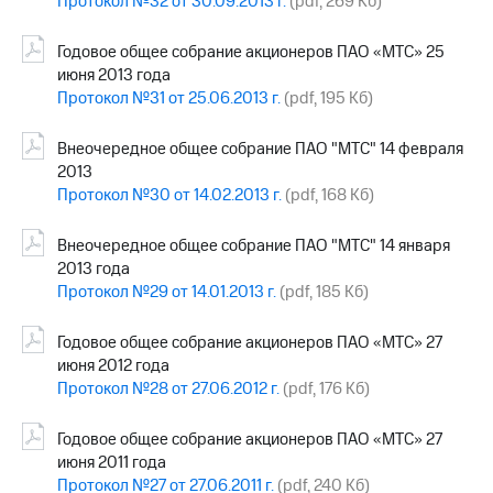
Протокол №32 от 30.09.2013 г.
(pdf, 269 Кб)
Годовое общее собрание акционеров ПАО «МТС» 25
июня 2013 года
Протокол №31 от 25.06.2013 г.
(pdf, 195 Кб)
Внеочередное общее собрание ПАО "МТС" 14 февраля
2013
Протокол №30 от 14.02.2013 г.
(pdf, 168 Кб)
Внеочередное общее собрание ПАО "МТС" 14 января
2013 года
Протокол №29 от 14.01.2013 г.
(pdf, 185 Кб)
Годовое общее собрание акционеров ПАО «МТС» 27
июня 2012 года
Протокол №28 от 27.06.2012 г.
(pdf, 176 Кб)
Годовое общее собрание акционеров ПАО «МТС» 27
июня 2011 года
Протокол №27 от 27.06.2011 г.
(pdf, 240 Кб)