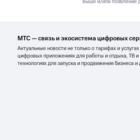
выше и/или появление д
МТС — связь и экосистема цифровых се
Актуальные новости не только о тарифах и услугах
цифровых приложениях для работы и отдыха, ТВ и
технологиях для запуска и продвижения бизнеса и