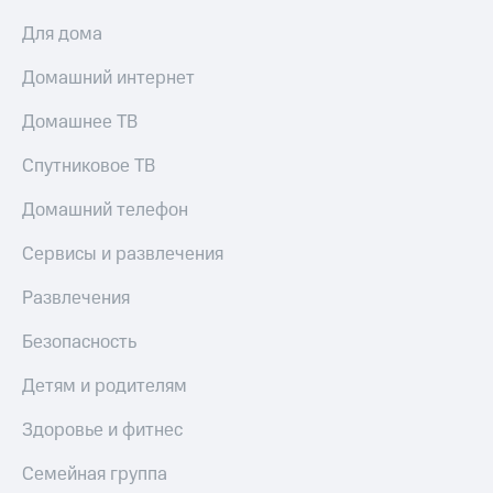
Для дома
Домашний интернет
Домашнее ТВ
Спутниковое ТВ
Домашний телефон
Сервисы и развлечения
Развлечения
Безопасность
Детям и родителям
Здоровье и фитнес
Семейная группа