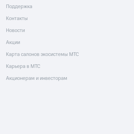
Поддержка
Контакты
Новости
Акции
Карта салонов экосистемы МТС
Карьера в МТС
Акционерам и инвесторам