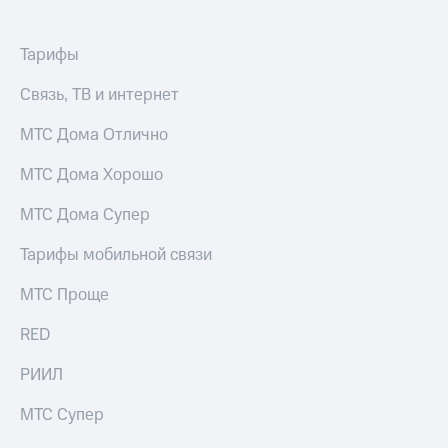
Тарифы
Связь, ТВ и интернет
МТС Дома Отлично
МТС Дома Хорошо
МТС Дома Супер
Тарифы мобильной связи
МТС Проще
RED
РИИЛ
МТС Супер