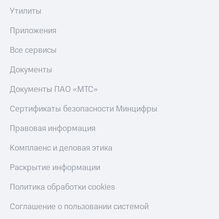
Утилиты
Приложения
Все сервисы
Документы
Документы ПАО «МТС»
Сертификаты безопасности Минцифры
Правовая информация
Комплаенс и деловая этика
Раскрытие информации
Политика обработки cookies
Соглашение о пользовании системой