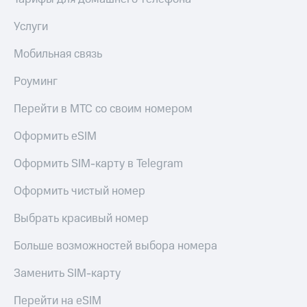
Услуги
Мобильная связь
Роуминг
Перейти в МТС со своим номером
Оформить eSIM
Оформить SIM-карту в Telegram
Оформить чистый номер
Выбрать красивый номер
Больше возможностей выбора номера
Заменить SIM-карту
Перейти на eSIM