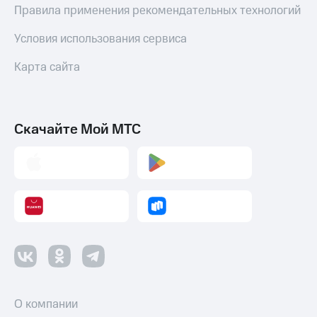
Правила применения рекомендательных технологий
Условия использования сервиса
Карта сайта
Скачайте Мой МТС
О компании