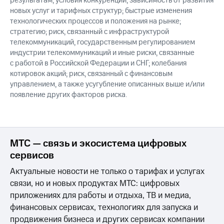
результатам; условия конкуренции; зависимость от развития
новых услуг и тарифных структур; быстрые изменения
технологических процессов и положения на рынке;
стратегию; риск, связанный с инфраструктурой
телекоммуникаций, государственным регулированием
индустрии телекоммуникаций и иные риски, связанные
с работой в Российской Федерации и СНГ; колебания
котировок акций; риск, связанный с финансовым
управлением, а также усугубление описанных выше и/или
появление других факторов риска.
МТС — связь и экосистема цифровых
сервисов
Актуальные новости не только о тарифах и услугах
связи, но и новых продуктах МТС: цифровых
приложениях для работы и отдыха, ТВ и медиа,
финансовых сервисах, технологиях для запуска и
продвижения бизнеса и других сервисах компании