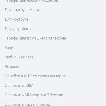
Тарифы для часов и модемов
Для ноутбука мини
Для ноутбука
Для устройств
Тарифы для домашнего телефона
Услуги
Мобильная связь
Роуминг
Перейти в МТС со своим номером
Оформить eSIM
Оформить SIM-карту в Telegram
Оформить чистый номер