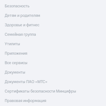
Безопасность
Детям и родителям
Здоровье и фитнес
Семейная группа
Утилиты
Приложения
Все сервисы
Документы
Документы ПАО «МТС»
Сертификаты безопасности Минцифры
Правовая информация