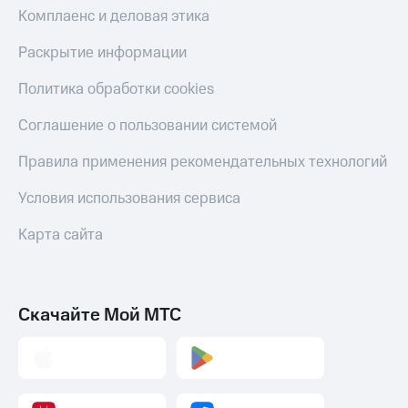
Комплаенс и деловая этика
Раскрытие информации
Политика обработки cookies
Соглашение о пользовании системой
Правила применения рекомендательных технологий
Условия использования сервиса
Карта сайта
Скачайте Мой МТС