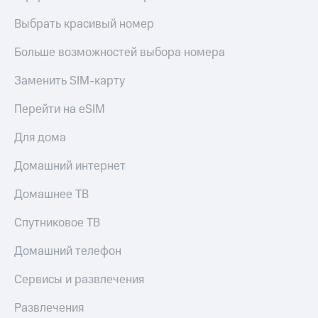
Выбрать красивый номер
Больше возможностей выбора номера
Заменить SIM-карту
Перейти на eSIM
Для дома
Домашний интернет
Домашнее ТВ
Спутниковое ТВ
Домашний телефон
Сервисы и развлечения
Развлечения