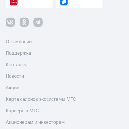
О компании
Поддержка
Контакты
Новости
Акции
Карта салонов экосистемы МТС
Карьера в МТС
Акционерам и инвесторам