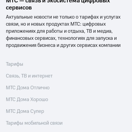
МТС — связь и экосистема цифровых
сервисов
Актуальные новости не только о тарифах и услугах
связи, но и новых продуктах МТС: цифровых
приложениях для работы и отдыха, ТВ и медиа,
финансовых сервисах, технологиях для запуска и
продвижения бизнеса и других сервисах компании
Тарифы
Связь, ТВ и интернет
МТС Дома Отлично
МТС Дома Хорошо
МТС Дома Супер
Тарифы мобильной связи