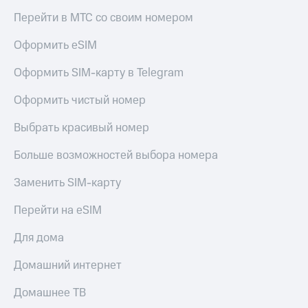
Перейти в МТС со своим номером
Оформить eSIM
Оформить SIM-карту в Telegram
Оформить чистый номер
Выбрать красивый номер
Больше возможностей выбора номера
Заменить SIM-карту
Перейти на eSIM
Для дома
Домашний интернет
Домашнее ТВ