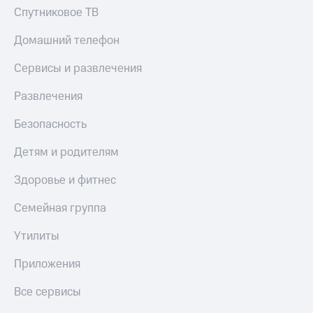
Спутниковое ТВ
Домашний телефон
Сервисы и развлечения
Развлечения
Безопасность
Детям и родителям
Здоровье и фитнес
Семейная группа
Утилиты
Приложения
Все сервисы