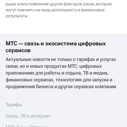
выше и/или появление других факторов риска, которые
могут повлиять на нашу деятельность и финансовые
результаты.
МТС — связь и экосистема цифровых
сервисов
Актуальные новости не только о тарифах и услугах
связи, но и новых продуктах МТС: цифровых
приложениях для работы и отдыха, ТВ и медиа,
финансовых сервисах, технологиях для запуска и
продвижения бизнеса и других сервисах компании
Тарифы
Связь, ТВ и интернет