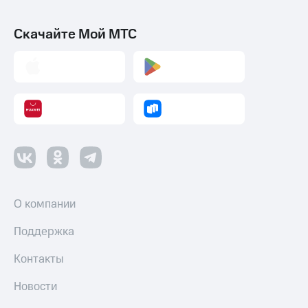
Скачайте Мой МТС
О компании
Поддержка
Контакты
Новости