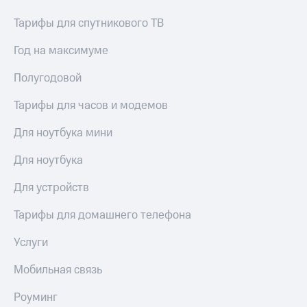
Тарифы для спутникового ТВ
Год на максимуме
Полугодовой
Тарифы для часов и модемов
Для ноутбука мини
Для ноутбука
Для устройств
Тарифы для домашнего телефона
Услуги
Мобильная связь
Роуминг