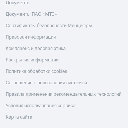
Документы
Документы ПАО «МТС»
Сертификаты безопасности Минцифры
Правовая информация
Комплаенс и деловая этика
Раскрытие информации
Политика обработки cookies
Соглашение о пользовании системой
Правила применения рекомендательных технологий
Условия использования сервиса
Карта сайта