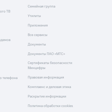
Семейная группа
ого ТВ
Утилиты
Приложения
Все сервисы
одемов
Документы
Документы ПАО «МТС»
Сертификаты безопасности
Минцифры
Правовая информация
о телефона
Комплаенс и деловая этика
Раскрытие информации
Политика обработки cookies