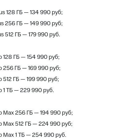
us 128 ГБ — 134 990 руб;
us 256 ГБ — 149 990 руб;
us 512 ГБ — 179 990 руб.
o 128 ГБ — 154 990 руб;
o 256 ГБ — 169 990 руб;
o 512 ГБ — 199 990 руб;
o 1 ТБ — 229 990 руб.
ro Max 256 ГБ — 194 990 руб;
ro Max 512 ГБ — 224 990 руб;
o Max 1 ТБ — 254 990 руб.