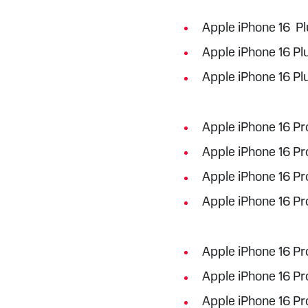
Apple iPhone 16 Pl
Apple iPhone 16 Pl
Apple iPhone 16 Pl
Apple iPhone 16 Pr
Apple iPhone 16 Pr
Apple iPhone 16 Pr
Apple iPhone 16 Pr
Apple iPhone 16 P
Apple iPhone 16 P
Apple iPhone 16 Pr