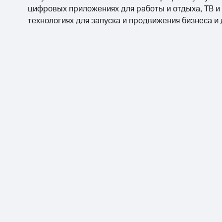
цифровых приложениях для работы и отдыха, ТВ и
технологиях для запуска и продвижения бизнеса и