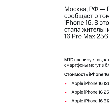
Москва, РФ — 
сообщает о том
iPhone 16. В э
стала жительн
16 Pro Max 256 
МТС планирует выдать
смартфоны могут в 
Стоимость iPhone 16
Apple iPhone 16 12
Apple iPhone 16 2
Apple iPhone 16 51