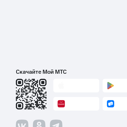
Скачайте Мой МТС