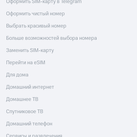
Оформить SIM-карту в Telegram
Оформить чистый номер
Выбрать красивый номер
Больше возможностей выбора номера
Заменить SIM-карту
Перейти на eSIM
Для дома
Домашний интернет
Домашнее ТВ
Спутниковое ТВ
Домашний телефон
Сервисы и развлечения