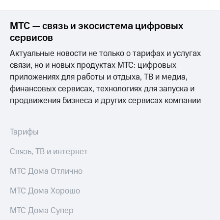
МТС — связь и экосистема цифровых
сервисов
Актуальные новости не только о тарифах и услугах
связи, но и новых продуктах МТС: цифровых
приложениях для работы и отдыха, ТВ и медиа,
финансовых сервисах, технологиях для запуска и
продвижения бизнеса и других сервисах компании
Тарифы
Связь, ТВ и интернет
МТС Дома Отлично
МТС Дома Хорошо
МТС Дома Супер