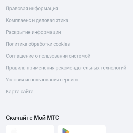
Правовая информация
Комплаенс и деловая этика
Раскрытие информации
Политика обработки cookies
Соглашение о пользовании системой
Правила применения рекомендательных технологий
Условия использования сервиса
Карта сайта
Скачайте Мой МТС