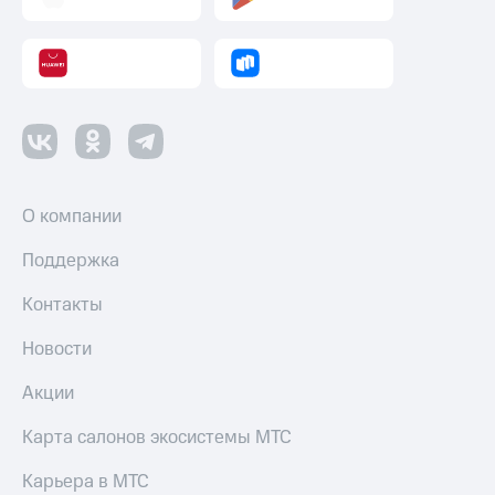
О компании
Поддержка
Контакты
Новости
Акции
Карта салонов экосистемы МТС
Карьера в МТС