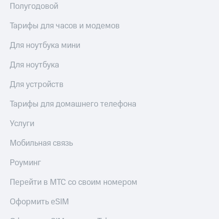
Полугодовой
Тарифы для часов и модемов
Для ноутбука мини
Для ноутбука
Для устройств
Тарифы для домашнего телефона
Услуги
Мобильная связь
Роуминг
Перейти в МТС со своим номером
Оформить eSIM