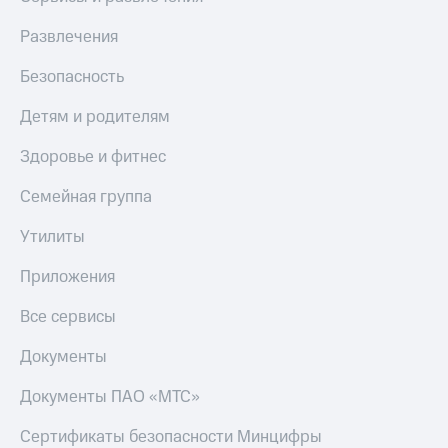
Развлечения
Безопасность
Детям и родителям
Здоровье и фитнес
Семейная группа
Утилиты
Приложения
Все сервисы
Документы
Документы ПАО «МТС»
Сертификаты безопасности Минцифры