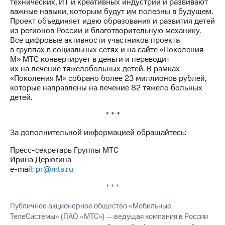
технических, ИТ и креативных индустрий и развивают
важные навыки, которым будут им полезны в будущем.
Проект объединяет идею образования и развития детей
из регионов России и благотворительную механику.
Все цифровые активности участников проекта
в группах в социальных сетях и на сайте «Поколения
М» МТС конвертирует в деньги и переводит
их на лечение тяжелобольных детей. В рамках
«Поколения М» собрано более 23 миллионов рублей,
которые направлены на лечение 82 тяжело больных
детей.
* * *
За дополнительной информацией обращайтесь:
Пресс-секретарь Группы МТС
Ирина Дерюгина
e-mail:
pr@mts.ru
* * *
Публичное акционерное общество «Мобильные
ТелеСистемы» (ПАО «МТС») — ведущая компания в России