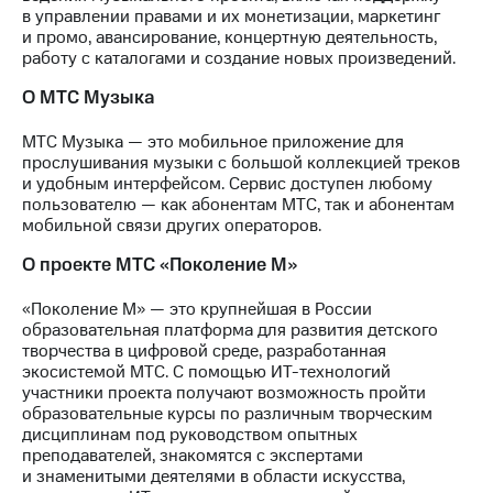
в управлении правами и их монетизации, маркетинг
и промо, авансирование, концертную деятельность,
работу с каталогами и создание новых произведений.
О МТС Музыка
МТС Музыка — это мобильное приложение для
прослушивания музыки с большой коллекцией треков
и удобным интерфейсом. Сервис доступен любому
пользователю — как абонентам МТС, так и абонентам
мобильной связи других операторов.
О проекте МТС «Поколение М»
«Поколение М» — это крупнейшая в России
образовательная платформа для развития детского
творчества в цифровой среде, разработанная
экосистемой МТС. С помощью ИТ-технологий
участники проекта получают возможность пройти
образовательные курсы по различным творческим
дисциплинам под руководством опытных
преподавателей, знакомятся с экспертами
и знаменитыми деятелями в области искусства,