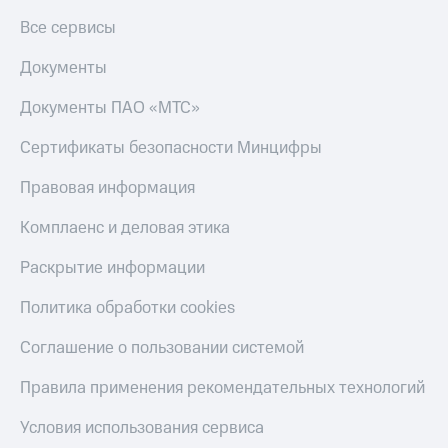
Все сервисы
Документы
Документы ПАО «МТС»
Сертификаты безопасности Минцифры
Правовая информация
Комплаенс и деловая этика
Раскрытие информации
Политика обработки cookies
Соглашение о пользовании системой
Правила применения рекомендательных технологий
Условия использования сервиса