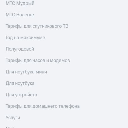
МТС Мудрый
МТС Налегке
Тарифы для спутникового ТВ
Год на максимуме
Полугодовой
Тарифы для часов и модемов
Для ноутбука мини
Для ноутбука
Для устройств
Тарифы для домашнего телефона
Услуги