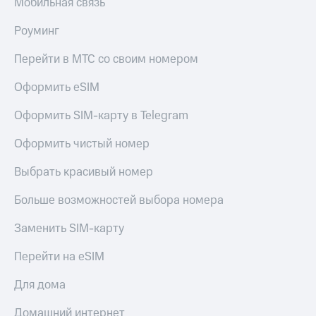
Мобильная связь
Роуминг
Перейти в МТС со своим номером
Оформить eSIM
Оформить SIM-карту в Telegram
Оформить чистый номер
Выбрать красивый номер
Больше возможностей выбора номера
Заменить SIM-карту
Перейти на eSIM
Для дома
Домашний интернет