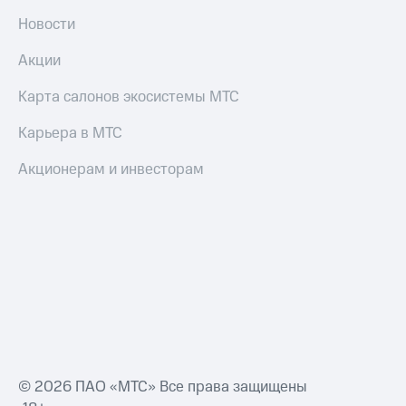
Новости
Акции
Карта салонов экосистемы МТС
Карьера в МТС
Акционерам и инвесторам
© 2026 ПАО «МТС» Все права защищены