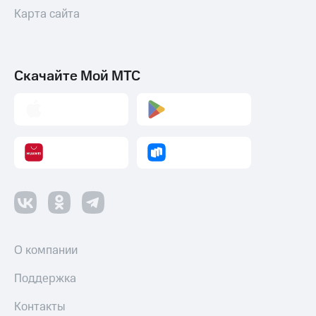
Карта сайта
Скачайте Мой МТС
О компании
Поддержка
Контакты