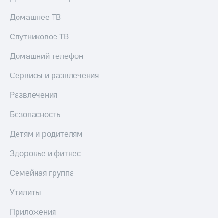
Домашнее ТВ
Спутниковое ТВ
Домашний телефон
Сервисы и развлечения
Развлечения
Безопасность
Детям и родителям
Здоровье и фитнес
Семейная группа
Утилиты
Приложения