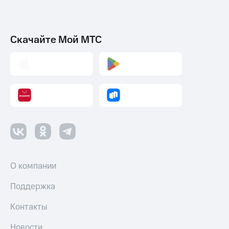
Скачайте Мой МТС
О компании
Поддержка
Контакты
Новости