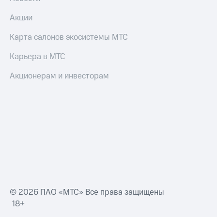
Акции
Карта салонов экосистемы МТС
Карьера в МТС
Акционерам и инвесторам
© 2026 ПАО «МТС» Все права защищены
18+