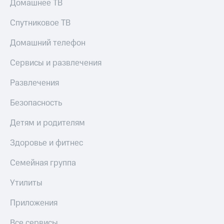
Домашнее ТВ
Спутниковое ТВ
Домашний телефон
Сервисы и развлечения
Развлечения
Безопасность
Детям и родителям
Здоровье и фитнес
Семейная группа
Утилиты
Приложения
Все сервисы