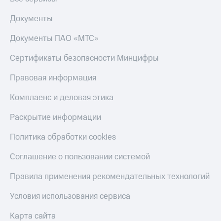
Документы
Документы ПАО «МТС»
Сертификаты безопасности Минцифры
Правовая информация
Комплаенс и деловая этика
Раскрытие информации
Политика обработки cookies
Соглашение о пользовании системой
Правила применения рекомендательных технологий
Условия использования сервиса
Карта сайта