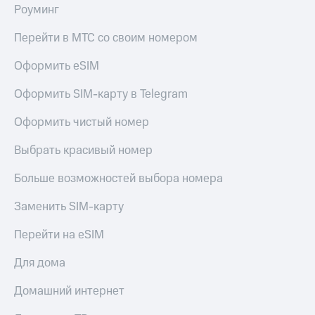
Роуминг
Перейти в МТС со своим номером
Оформить eSIM
Оформить SIM-карту в Telegram
Оформить чистый номер
Выбрать красивый номер
Больше возможностей выбора номера
Заменить SIM-карту
Перейти на eSIM
Для дома
Домашний интернет