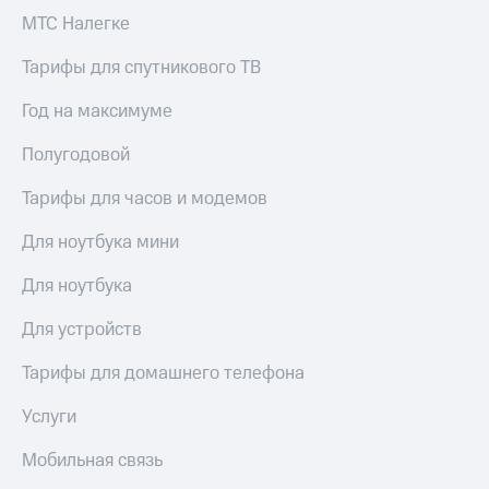
МТС Налегке
Тарифы для спутникового ТВ
Год на максимуме
Полугодовой
Тарифы для часов и модемов
Для ноутбука мини
Для ноутбука
Для устройств
Тарифы для домашнего телефона
Услуги
Мобильная связь