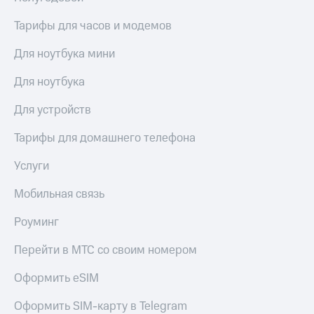
Тарифы для часов и модемов
Для ноутбука мини
Для ноутбука
Для устройств
Тарифы для домашнего телефона
Услуги
Мобильная связь
Роуминг
Перейти в МТС со своим номером
Оформить eSIM
Оформить SIM-карту в Telegram