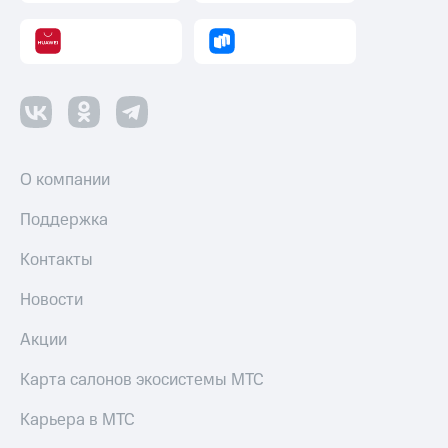
О компании
Поддержка
Контакты
Новости
Акции
Карта салонов экосистемы МТС
Карьера в МТС