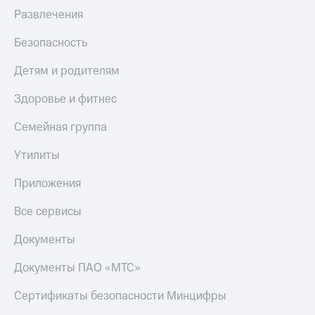
Развлечения
Безопасность
Детям и родителям
Здоровье и фитнес
Семейная группа
Утилиты
Приложения
Все сервисы
Документы
Документы ПАО «МТС»
Сертификаты безопасности Минцифры