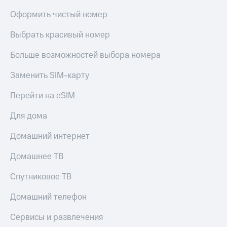
Оформить чистый номер
Выбрать красивый номер
Больше возможностей выбора номера
Заменить SIM-карту
Перейти на eSIM
Для дома
Домашний интернет
Домашнее ТВ
Спутниковое ТВ
Домашний телефон
Сервисы и развлечения