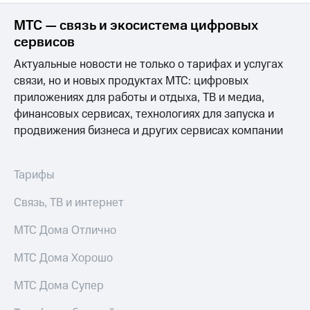
МТС — связь и экосистема цифровых
сервисов
Актуальные новости не только о тарифах и услугах
связи, но и новых продуктах МТС: цифровых
приложениях для работы и отдыха, ТВ и медиа,
финансовых сервисах, технологиях для запуска и
продвижения бизнеса и других сервисах компании
Тарифы
Связь, ТВ и интернет
МТС Дома Отлично
МТС Дома Хорошо
МТС Дома Супер