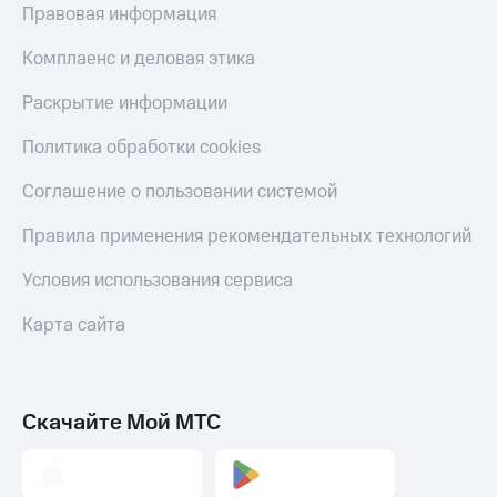
Правовая информация
Комплаенс и деловая этика
Раскрытие информации
Политика обработки cookies
Соглашение о пользовании системой
Правила применения рекомендательных технологий
Условия использования сервиса
Карта сайта
Скачайте Мой МТС