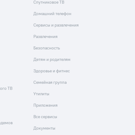
Спутниковое ТВ
Домашний телефон
Сервисы и развлечения
Развлечения
Безопасность
Детям и родителям
Здоровье и фитнес
Семейная группа
ого ТВ
Утилиты
Приложения
Все сервисы
одемов
Документы