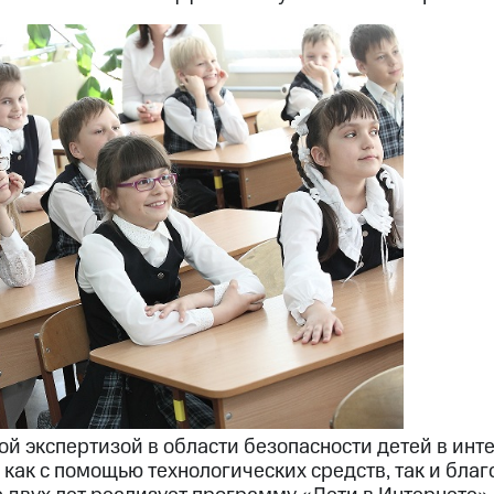
й экспертизой в области безопасности детей в инте
 как с помощью технологических средств, так и бла