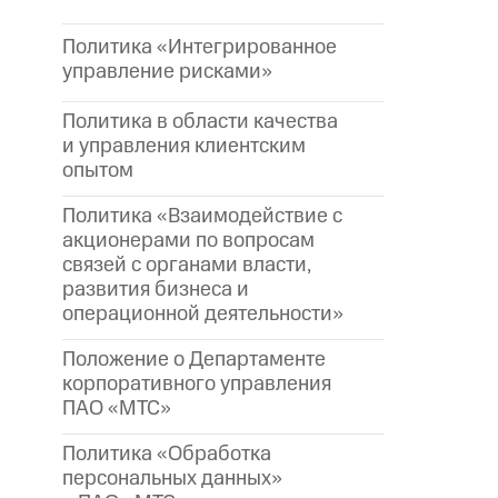
Политика «Интегрированное
управление рисками»
Политика в области качества
и управления клиентским
опытом
Политика «Взаимодействие с
акционерами по вопросам
связей с органами власти,
развития бизнеса и
операционной деятельности»
Положение о Департаменте
корпоративного управления
ПАО «МТС»
Политика «Обработка
персональных данных»