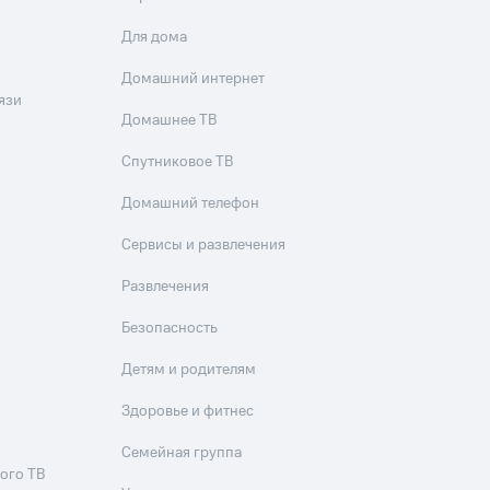
Для дома
Домашний интернет
язи
Домашнее ТВ
Спутниковое ТВ
Домашний телефон
Сервисы и развлечения
Развлечения
Безопасность
Детям и родителям
Здоровье и фитнес
Семейная группа
ого ТВ