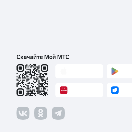
Скачайте Мой МТС