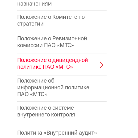
назначениям
Положение о Комитете по
стратегии
Положение о Ревизионной
комиссии ПАО «МТС»
Положение о дивидендной
политике ПАО «МТС»
Положение об
информационной политике
ПАО «МТС»
Положение о системе
внутреннего контроля
Политика «Внутренний аудит»