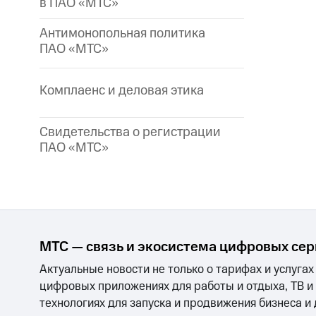
в ПАО «МТС»
Антимонопольная политика
ПАО «МТС»
Комплаенс и деловая этика
Свидетельства о регистрации
ПАО «МТС»
МТС — связь и экосистема цифровых се
Актуальные новости не только о тарифах и услугах
цифровых приложениях для работы и отдыха, ТВ и
технологиях для запуска и продвижения бизнеса и