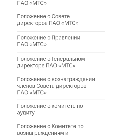
ПАО «МТС»
Положение о Совете
директоров ПАО «МТС»
Положение о Правлении
ПАО «МТС»
Положение о Генеральном
директоре
ПАО «МТС»
Положение о вознаграждении
членов Совета директоров
ПАО «МТС»
Положение о комитете по
аудиту
Положение о Комитете по
вознаграждениям и