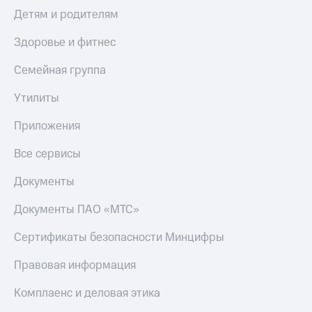
Детям и родителям
Здоровье и фитнес
Семейная группа
Утилиты
Приложения
Все сервисы
Документы
Документы ПАО «МТС»
Сертификаты безопасности Минцифры
Правовая информация
Комплаенс и деловая этика