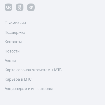
О компании
Поддержка
Контакты
Новости
Акции
Карта салонов экосистемы МТС
Карьера в МТС
Акционерам и инвесторам