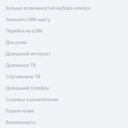
Больше возможностей выбора номера
Заменить SIM-карту
Перейти на eSIM
Для дома
Домашний интернет
Домашнее ТВ
Спутниковое ТВ
Домашний телефон
Сервисы и развлечения
Развлечения
Безопасность