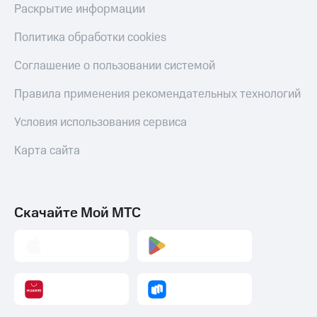
Раскрытие информации
Политика обработки cookies
Соглашение о пользовании системой
Правила применения рекомендательных технологий
Условия использования сервиса
Карта сайта
Скачайте Мой МТС