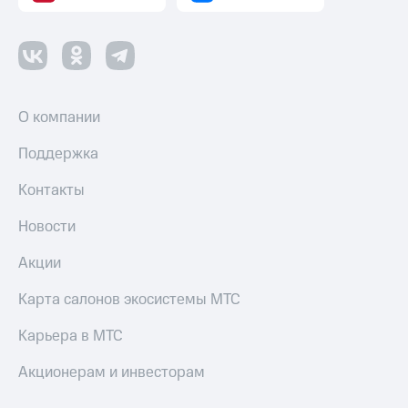
О компании
Поддержка
Контакты
Новости
Акции
Карта салонов экосистемы МТС
Карьера в МТС
Акционерам и инвесторам