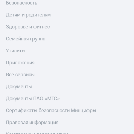
Безопасность
Детям и родителям
Здоровье и фитнес
Семейная группа
Утилиты
Приложения
Все сервисы
Документы
Документы ПАО «МТС»
Сертификаты безопасности Минцифры
Правовая информация