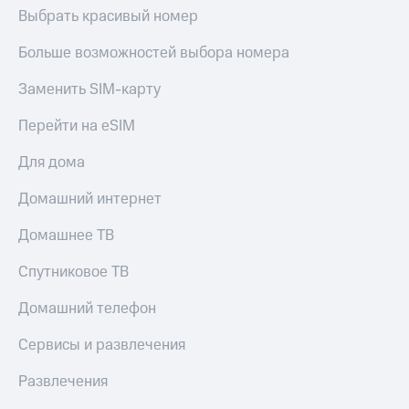
Выбрать красивый номер
Больше возможностей выбора номера
Заменить SIM-карту
Перейти на eSIM
Для дома
Домашний интернет
Домашнее ТВ
Спутниковое ТВ
Домашний телефон
Сервисы и развлечения
Развлечения