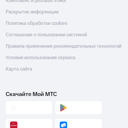
Комплаенс и деловая этика
Раскрытие информации
Политика обработки cookies
Соглашение о пользовании системой
Правила применения рекомендательных технологий
Условия использования сервиса
Карта сайта
Скачайте Мой МТС