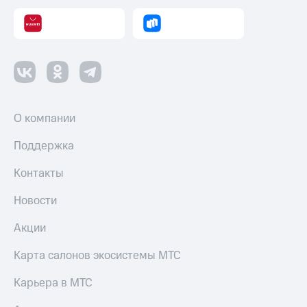
О компании
Поддержка
Контакты
Новости
Акции
Карта салонов экосистемы МТС
Карьера в МТС