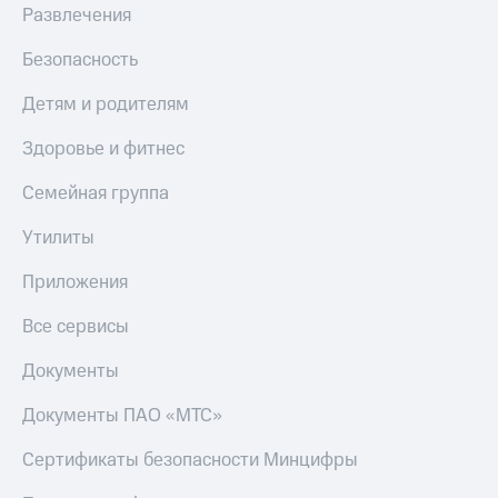
Развлечения
Безопасность
Детям и родителям
Здоровье и фитнес
Семейная группа
Утилиты
Приложения
Все сервисы
Документы
Документы ПАО «МТС»
Сертификаты безопасности Минцифры