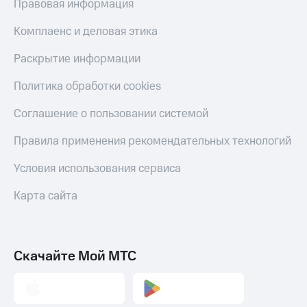
Правовая информация
Комплаенс и деловая этика
Раскрытие информации
Политика обработки cookies
Соглашение о пользовании системой
Правила применения рекомендательных технологий
Условия использования сервиса
Карта сайта
Скачайте Мой МТС