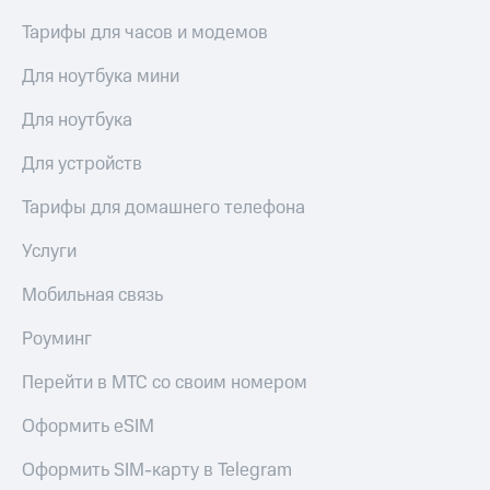
Тарифы для часов и модемов
Для ноутбука мини
Для ноутбука
Для устройств
Тарифы для домашнего телефона
Услуги
Мобильная связь
Роуминг
Перейти в МТС со своим номером
Оформить eSIM
Оформить SIM-карту в Telegram