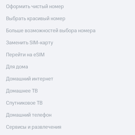
Оформить чистый номер
Выбрать красивый номер
Больше возможностей выбора номера
Заменить SIM-карту
Перейти на eSIM
Для дома
Домашний интернет
Домашнее ТВ
Спутниковое ТВ
Домашний телефон
Сервисы и развлечения