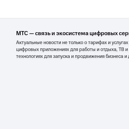
МТС — связь и экосистема цифровых се
Актуальные новости не только о тарифах и услугах
цифровых приложениях для работы и отдыха, ТВ и
технологиях для запуска и продвижения бизнеса и