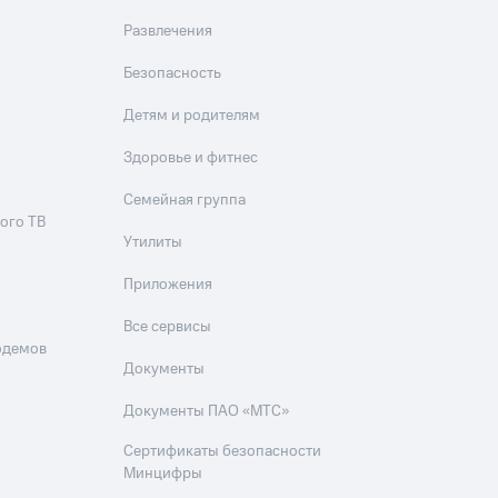
Развлечения
Безопасность
Детям и родителям
Здоровье и фитнес
Семейная группа
ого ТВ
Утилиты
Приложения
Все сервисы
одемов
Документы
Документы ПАО «МТС»
Сертификаты безопасности
Минцифры