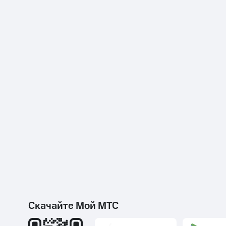
Скачайте Мой МТС