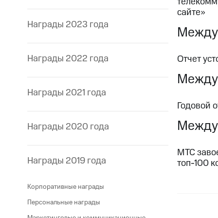
телекомм
сайте»
Награды 2023 года
Между
Награды 2022 года
Отчет уст
Между
Награды 2021 года
Годовой о
Междун
Награды 2020 года
МТС завое
Награды 2019 года
топ-100 
Корпоративные награды
Персональные награды
Маркетинговые и коммуникационные