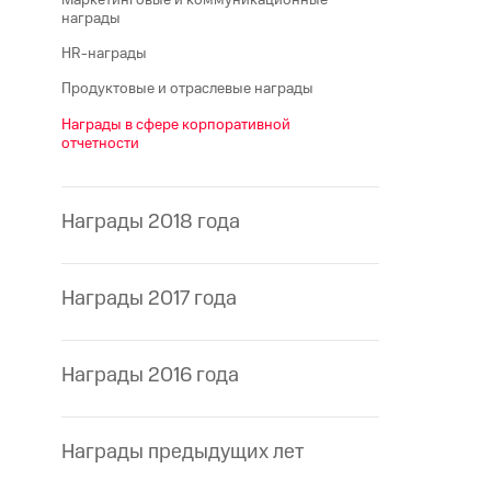
награды
HR-награды
Продуктовые и отраслевые награды
Награды в сфере корпоративной
отчетности
Награды 2018 года
Награды 2017 года
Награды 2016 года
Награды предыдущих лет