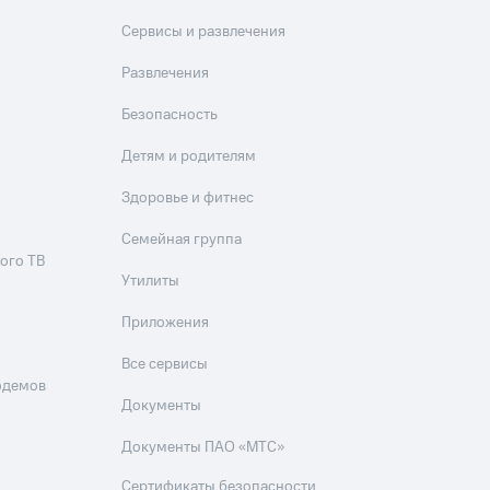
Сервисы и развлечения
Развлечения
Безопасность
Детям и родителям
Здоровье и фитнес
Семейная группа
ого ТВ
Утилиты
Приложения
Все сервисы
одемов
Документы
Документы ПАО «МТС»
Сертификаты безопасности