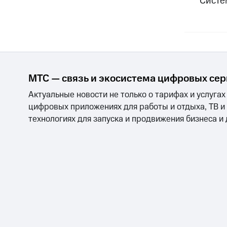
Систе
МТС — связь и экосистема цифровых се
Актуальные новости не только о тарифах и услугах
цифровых приложениях для работы и отдыха, ТВ и
технологиях для запуска и продвижения бизнеса и