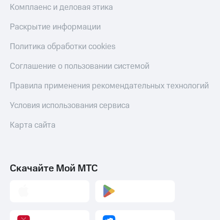
Комплаенс и деловая этика
Раскрытие информации
Политика обработки cookies
Соглашение о пользовании системой
Правила применения рекомендательных технологий
Условия использования сервиса
Карта сайта
Скачайте Мой МТС