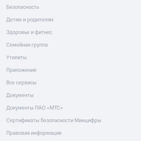
Безопасность
Детям и родителям
Здоровье и фитнес
Семейная группа
Утилиты
Приложения
Все сервисы
Документы
Документы ПАО «МТС»
Сертификаты безопасности Минцифры
Правовая информация