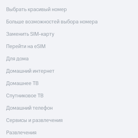
Выбрать красивый номер
Больше возможностей выбора номера
Заменить SIM-карту
Перейти на eSIM
Для дома
Домашний интернет
Домашнее ТВ
Спутниковое ТВ
Домашний телефон
Сервисы и развлечения
Развлечения