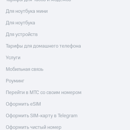
Для ноутбука мини
Для ноутбука
Для устройств
Тарифы для домашнего телефона
Услуги
Мобильная связь
Роуминг
Перейти в МТС со своим номером
Оформить eSIM
Оформить SIM-карту в Telegram
Оформить чистый номер