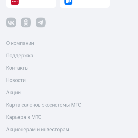
О компании
Поддержка
Контакты
Новости
Акции
Карта салонов экосистемы МТС
Карьера в МТС
Акционерам и инвесторам