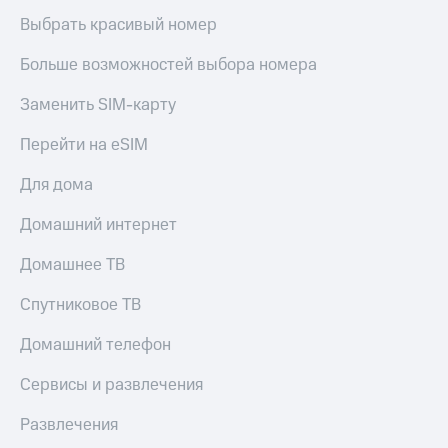
Выбрать красивый номер
Больше возможностей выбора номера
Заменить SIM-карту
Перейти на eSIM
Для дома
Домашний интернет
Домашнее ТВ
Спутниковое ТВ
Домашний телефон
Сервисы и развлечения
Развлечения