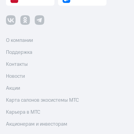
О компании
Поддержка
Контакты
Новости
Акции
Карта салонов экосистемы МТС
Карьера в МТС
Акционерам и инвесторам