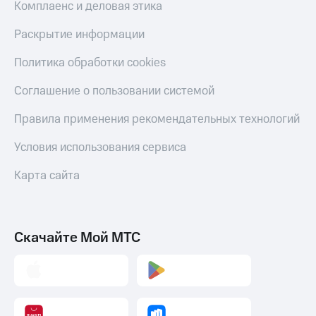
Комплаенс и деловая этика
Раскрытие информации
Политика обработки cookies
Соглашение о пользовании системой
Правила применения рекомендательных технологий
Условия использования сервиса
Карта сайта
Скачайте Мой МТС