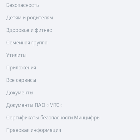
Безопасность
Детям и родителям
Здоровье и фитнес
Семейная группа
Утилиты
Приложения
Все сервисы
Документы
Документы ПАО «МТС»
Сертификаты безопасности Минцифры
Правовая информация