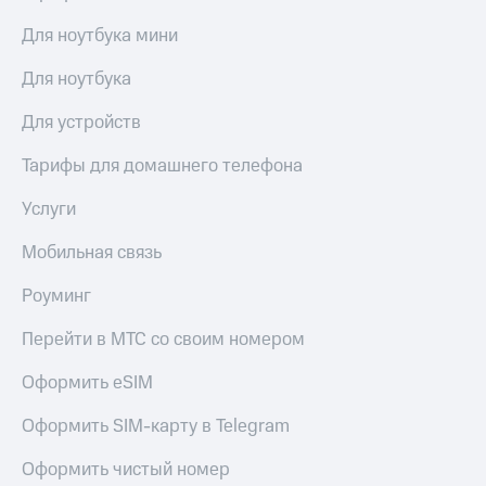
Для ноутбука мини
Для ноутбука
Для устройств
Тарифы для домашнего телефона
Услуги
Мобильная связь
Роуминг
Перейти в МТС со своим номером
Оформить eSIM
Оформить SIM-карту в Telegram
Оформить чистый номер