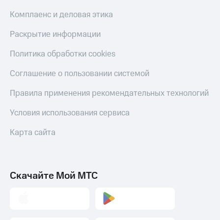
Комплаенс и деловая этика
Раскрытие информации
Политика обработки cookies
Соглашение о пользовании системой
Правила применения рекомендательных технологий
Условия использования сервиса
Карта сайта
Скачайте Мой МТС