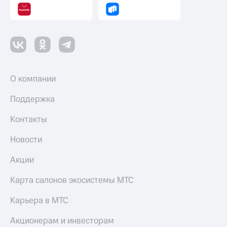
О компании
Поддержка
Контакты
Новости
Акции
Карта салонов экосистемы МТС
Карьера в МТС
Акционерам и инвесторам