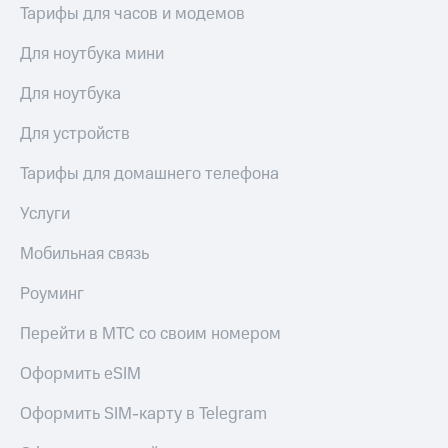
Тарифы для часов и модемов
Для ноутбука мини
Для ноутбука
Для устройств
Тарифы для домашнего телефона
Услуги
Мобильная связь
Роуминг
Перейти в МТС со своим номером
Оформить eSIM
Оформить SIM-карту в Telegram