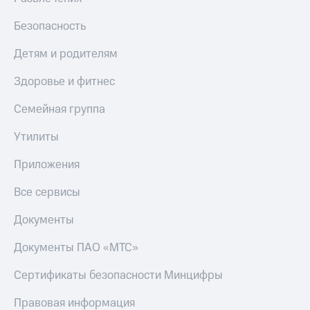
Безопасность
Детям и родителям
Здоровье и фитнес
Семейная группа
Утилиты
Приложения
Все сервисы
Документы
Документы ПАО «МТС»
Сертификаты безопасности Минцифры
Правовая информация