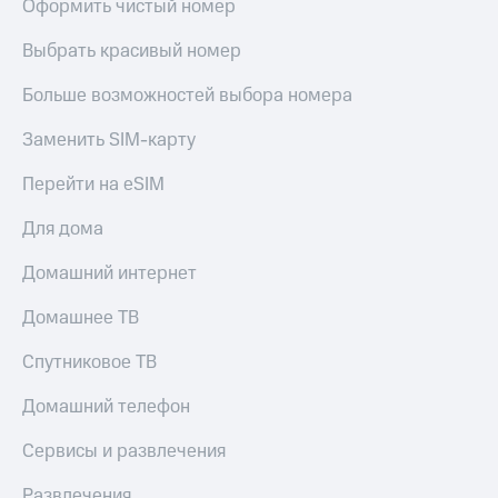
Оформить чистый номер
Выбрать красивый номер
Больше возможностей выбора номера
Заменить SIM-карту
Перейти на eSIM
Для дома
Домашний интернет
Домашнее ТВ
Спутниковое ТВ
Домашний телефон
Сервисы и развлечения
Развлечения