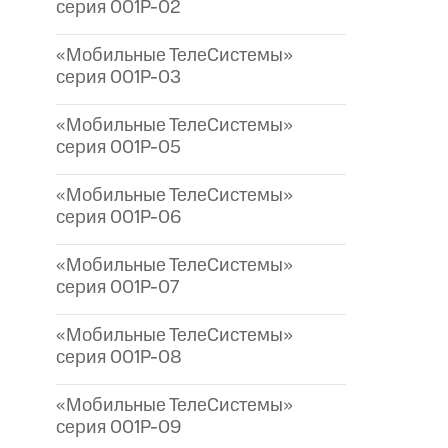
серия 001P-02
«Мобильные ТелеСистемы»
серия 001P-03
«Мобильные ТелеСистемы»
серия 001P-05
«Мобильные ТелеСистемы»
серия 001P-06
«Мобильные ТелеСистемы»
серия 001P-07
«Мобильные ТелеСистемы»
серия 001P-08
«Мобильные ТелеСистемы»
серия 001P-09