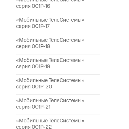
серия 001P-16
«Мобильные ТелеСистемы»
серия 001P-17
«Мобильные ТелеСистемы»
серия 001P-18
«Мобильные ТелеСистемы»
серия 001P-19
«Мобильные ТелеСистемы»
серия 001P-20
«Мобильные ТелеСистемы»
серия 001P-21
«Мобильные ТелеСистемы»
серия 001P-22