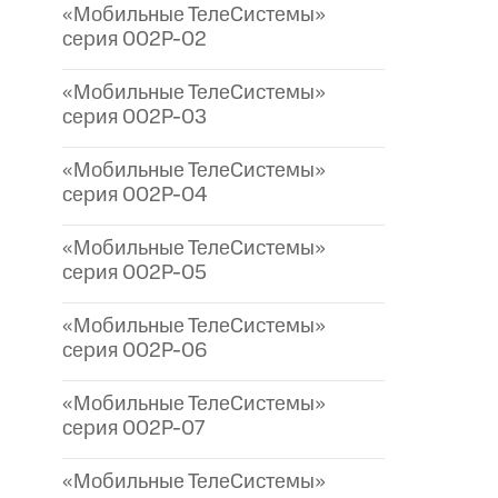
«Мобильные ТелеСистемы»
серия 002P-02
«Мобильные ТелеСистемы»
серия 002P-03
«Мобильные ТелеСистемы»
серия 002P-04
«Мобильные ТелеСистемы»
серия 002P-05
«Мобильные ТелеСистемы»
серия 002P-06
«Мобильные ТелеСистемы»
серия 002P-07
«Мобильные ТелеСистемы»