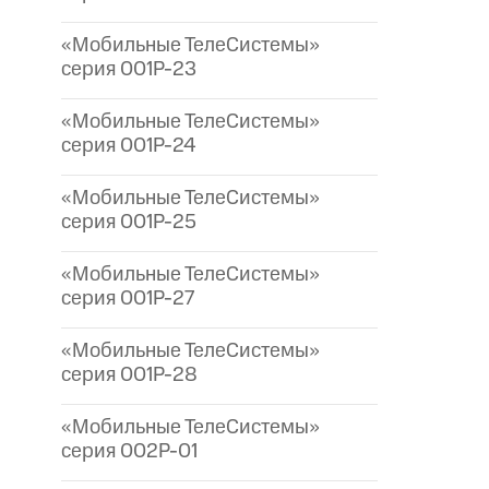
«Мобильные ТелеСистемы»
серия 001P-23
«Мобильные ТелеСистемы»
серия 001P-24
«Мобильные ТелеСистемы»
серия 001P-25
«Мобильные ТелеСистемы»
серия 001P-27
«Мобильные ТелеСистемы»
серия 001P-28
«Мобильные ТелеСистемы»
серия 002P-01