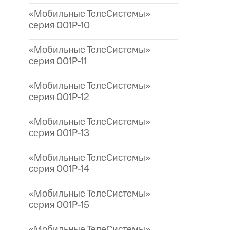
«Мобильные ТелеСистемы»
серия 001P-10
«Мобильные ТелеСистемы»
серия 001P-11
«Мобильные ТелеСистемы»
серия 001P-12
«Мобильные ТелеСистемы»
серия 001P-13
«Мобильные ТелеСистемы»
серия 001P-14
«Мобильные ТелеСистемы»
серия 001P-15
«Мобильные ТелеСистемы»