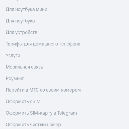
Для ноутбука мини
Для ноутбука
Для устройств
Тарифы для домашнего телефона
Услуги
Мобильная связь
Роуминг
Перейти в МТС со своим номером
Оформить eSIM
Оформить SIM-карту в Telegram
Оформить чистый номер