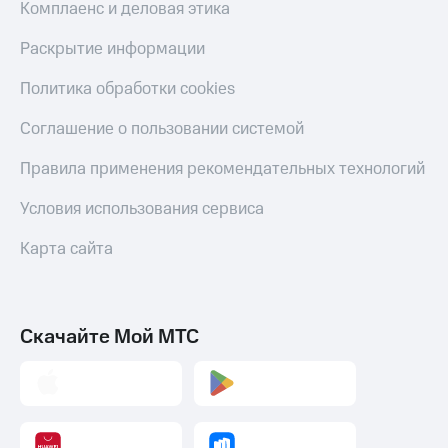
Комплаенс и деловая этика
Раскрытие информации
Политика обработки cookies
Соглашение о пользовании системой
Правила применения рекомендательных технологий
Условия использования сервиса
Карта сайта
Скачайте Мой МТС