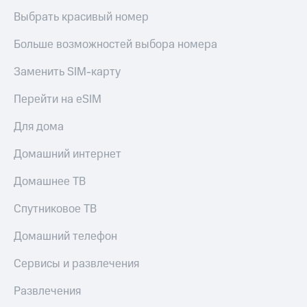
Выбрать красивый номер
Больше возможностей выбора номера
Заменить SIM-карту
Перейти на eSIM
Для дома
Домашний интернет
Домашнее ТВ
Спутниковое ТВ
Домашний телефон
Сервисы и развлечения
Развлечения