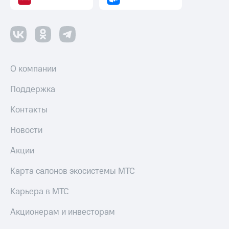
О компании
Поддержка
Контакты
Новости
Акции
Карта салонов экосистемы МТС
Карьера в МТС
Акционерам и инвесторам