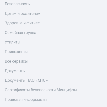
Безопасность
Детям и родителям
Здоровье и фитнес
Семейная группа
Утилиты
Приложения
Все сервисы
Документы
Документы ПАО «МТС»
Сертификаты безопасности Минцифры
Правовая информация