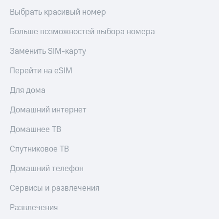
Выбрать красивый номер
Больше возможностей выбора номера
Заменить SIM-карту
Перейти на eSIM
Для дома
Домашний интернет
Домашнее ТВ
Спутниковое ТВ
Домашний телефон
Сервисы и развлечения
Развлечения