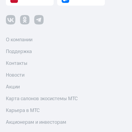
О компании
Поддержка
Контакты
Новости
Акции
Карта салонов экосистемы МТС
Карьера в МТС
Акционерам и инвесторам