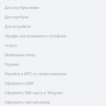
Для ноутбука мини
Для ноутбука
Для устройств
Тарифы для домашнего телефона
Услуги
Мобильная связь
Роуминг
Перейти в МТС со своим номером
Оформить eSIM
Оформить SIM-карту в Telegram
Оформить чистый номер