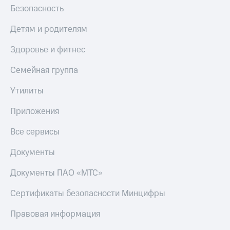
Безопасность
Детям и родителям
Здоровье и фитнес
Семейная группа
Утилиты
Приложения
Все сервисы
Документы
Документы ПАО «МТС»
Сертификаты безопасности Минцифры
Правовая информация