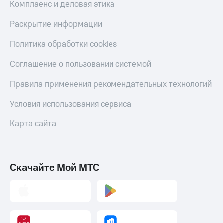
Комплаенс и деловая этика
Раскрытие информации
Политика обработки cookies
Соглашение о пользовании системой
Правила применения рекомендательных технологий
Условия использования сервиса
Карта сайта
Скачайте Мой МТС